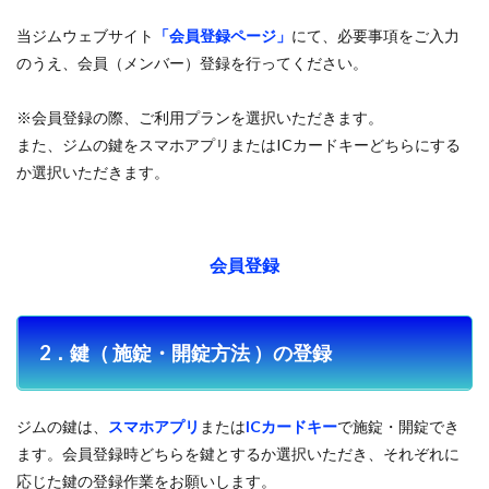
当ジムウェブサイト
「会員登録ページ」
にて、必要事項をご入力
のうえ、会員（メンバー）登録を行ってください。
※会員登録の際、ご利用プランを選択いただきます。
また、ジムの鍵をスマホアプリまたはICカードキーどちらにする
か選択いただきます。
会員登録
2．鍵（ 施錠・開錠方法 ）の登録
ジムの鍵は、
スマホアプリ
または
ICカードキー
で施錠・開錠でき
ます。会員登録時どちらを鍵とするか選択いただき、それぞれに
応じた鍵の登録作業をお願いします。