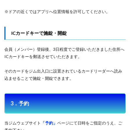
※ドアの近くではアプリへ位置情報を許可してください。
ICカードキーで施錠・開錠
会員（メンバー）登録後、3日程度でご登録いただきました住所へ
ICカードキーを郵送させていただきます。
そのカードをジム出入口に設置されているカードリーダーへ読み
込ませることで施錠・開錠できます。
3．予約
当ジムウェブサイト
「予約」
ページにて日時をご指定のうえ、ご