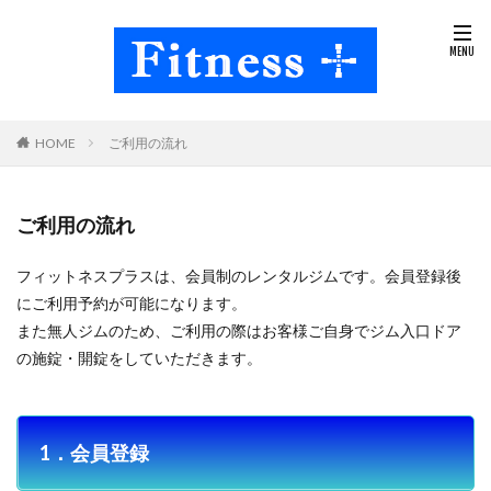
HOME
ご利用の流れ
ご利用の流れ
フィットネスプラスは、会員制のレンタルジムです。会員登録後
にご利用予約が可能になります。
また無人ジムのため、ご利用の際はお客様ご自身でジム入口ドア
の施錠・開錠をしていただきます。
1．会員登録