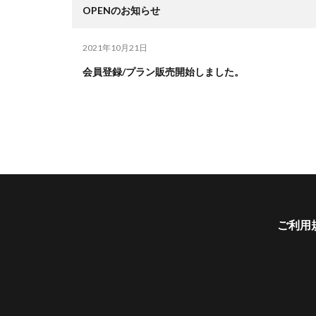
OPENのお知らせ
2021年10月21日
会員登録/プラン販売開始しました。
ご利用