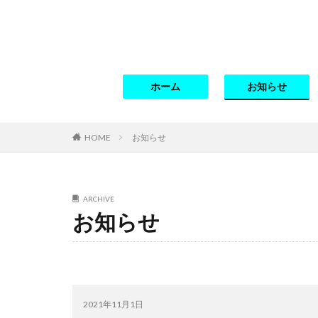
ホーム
お知らせ
HOME
お知らせ
ARCHIVE
お知らせ
2021年11月1日