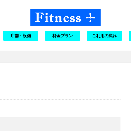
店舗・設備
料金プラン
ご利用の流れ